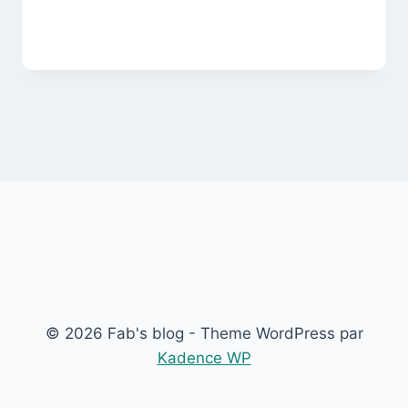
© 2026 Fab's blog - Theme WordPress par
Kadence WP