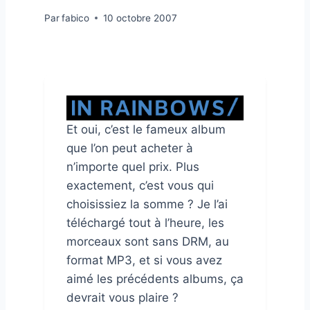
Par
fabico
10 octobre 2007
Et oui, c’est le fameux album
que l’on peut acheter à
n’importe quel prix. Plus
exactement, c’est vous qui
choisissiez la somme ? Je l’ai
téléchargé tout à l’heure, les
morceaux sont sans DRM, au
format MP3, et si vous avez
aimé les précédents albums, ça
devrait vous plaire ?