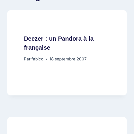
Deezer : un Pandora à la
française
Par
fabico
18 septembre 2007