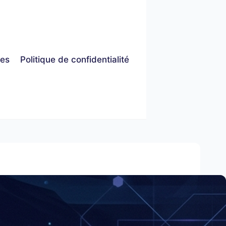
les
Politique de confidentialité