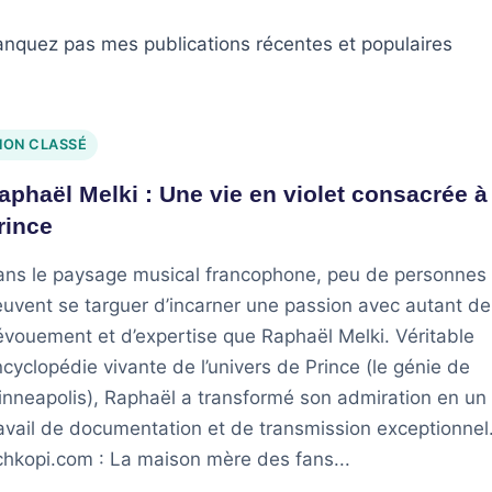
nquez pas mes publications récentes et populaires
NON CLASSÉ
aphaël Melki : Une vie en violet consacrée à
rince
ans le paysage musical francophone, peu de personnes
uvent se targuer d’incarner une passion avec autant de
vouement et d’expertise que Raphaël Melki. Véritable
cyclopédie vivante de l’univers de Prince (le génie de
nneapolis), Raphaël a transformé son admiration en un
avail de documentation et de transmission exceptionnel
hkopi.com : La maison mère des fans...