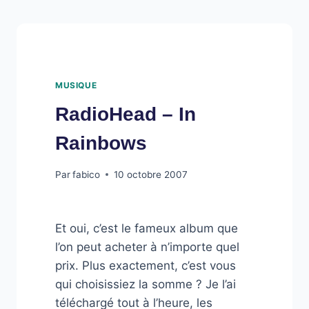
MUSIQUE
RadioHead – In
Rainbows
Par
fabico
10 octobre 2007
Et oui, c’est le fameux album que
l’on peut acheter à n’importe quel
prix. Plus exactement, c’est vous
qui choisissiez la somme ? Je l’ai
téléchargé tout à l’heure, les