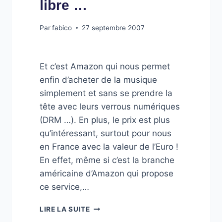
libre …
Par
fabico
27 septembre 2007
Et c’est Amazon qui nous permet
enfin d’acheter de la musique
simplement et sans se prendre la
tête avec leurs verrous numériques
(DRM …). En plus, le prix est plus
qu’intéressant, surtout pour nous
en France avec la valeur de l’Euro !
En effet, même si c’est la branche
américaine d’Amazon qui propose
ce service,…
DE
LIRE LA SUITE
LA