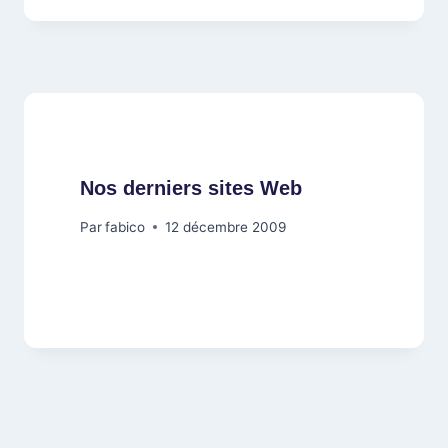
Nos derniers sites Web
Par
fabico
12 décembre 2009