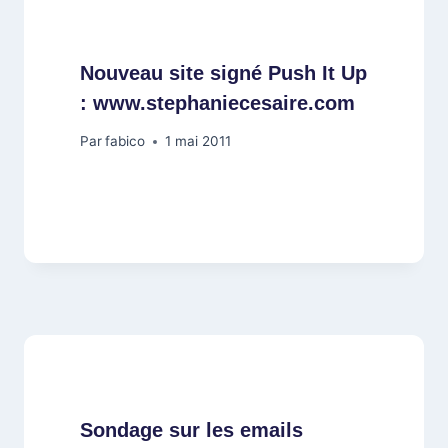
Nouveau site signé Push It Up
: www.stephaniecesaire.com
Par
fabico
1 mai 2011
Sondage sur les emails