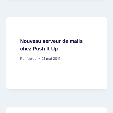
Nouveau serveur de mails
chez Push It Up
Par
fabico
21 mai 2011