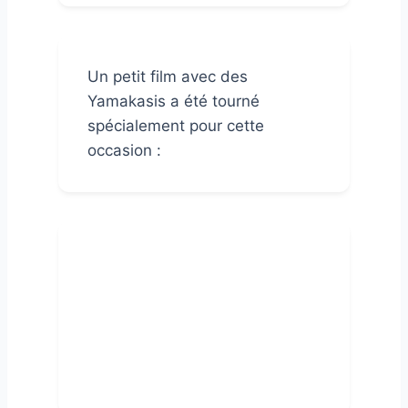
Un petit film avec des
Yamakasis a été tourné
spécialement pour cette
occasion :