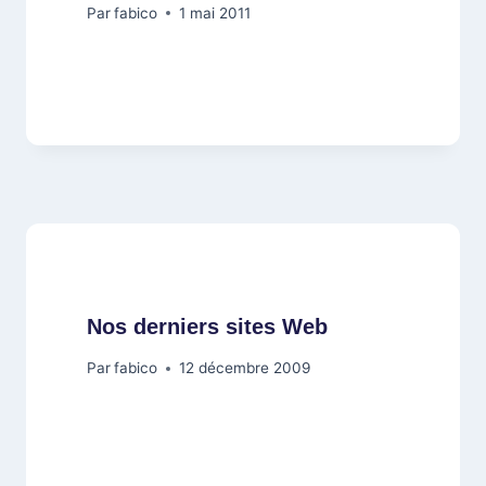
Par
fabico
1 mai 2011
Nos derniers sites Web
Par
fabico
12 décembre 2009