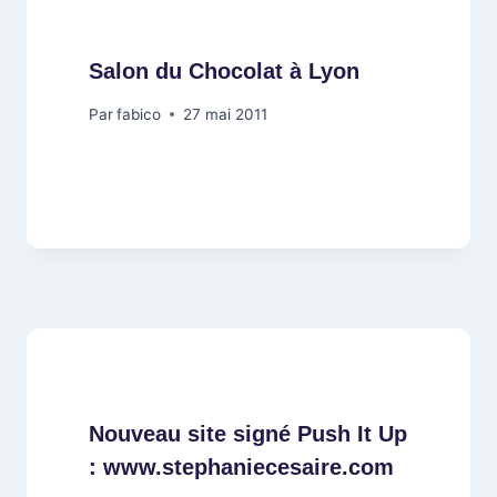
Salon du Chocolat à Lyon
Par
fabico
27 mai 2011
Nouveau site signé Push It Up
: www.stephaniecesaire.com