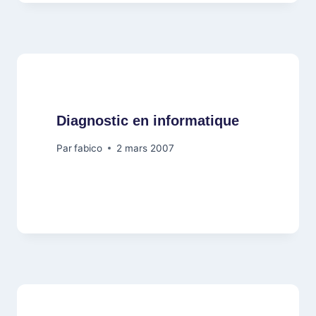
Diagnostic en informatique
Par
fabico
2 mars 2007