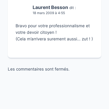
Laurent Besson
dit :
18 mars 2009 à 4:55
Bravo pour votre professionnalisme et
votre devoir citoyen !
(Cela m’arrivera surement aussi… zut ! )
Les commentaires sont fermés.