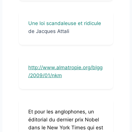
Une loi scandaleuse et ridicule
de Jacques Attali
http://www.almatropie.org/blgg
/2009/01/nkm
Et pour les anglophones, un
éditorial du dernier prix Nobel
dans le New York Times qui est