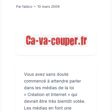
Par
fabico
10 mars 2009
Vous avez sans doute
commencé à attendre parler
dans les médias de la loi
« Création et Internet » qui
devrait être très bientôt votée.
Les médias en font une