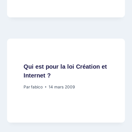
Qui est pour la loi Création et
Internet ?
Par
fabico
14 mars 2009