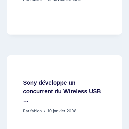
Sony développe un
concurrent du Wireless USB
…
Par
fabico
10 janvier 2008