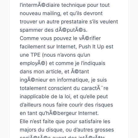
l’intermÃ©diaire technique pour tout
nouveau mailing, et qu’ils devront
trouver un autre prestataire s’ils veulent
spammer des dÃ©putÃ©s.
Comme vous pouvez le vÃ©rifier
facilement sur Internet, Push It Up est
une TPE (nous n’avons qu’un
employÃ©) et comme je l’indiquais
dans mon article, et Ã©tant
ingÃ©nieur en informatique, je suis
totalement conscient du caractÃ¨re
inapplicable de la loi, et qu’elle peut
d’ailleurs nous faire courir des risques
en tant qu’hÃ©bergeur Internet.
Elle n’est faite que pour satisfaire les
majors du disque, ou d’autres grosses