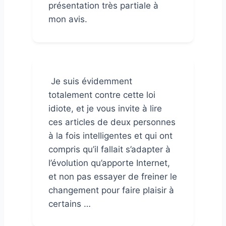
présentation très partiale à
mon avis.
Je suis évidemment
totalement contre cette loi
idiote, et je vous invite à lire
ces articles de deux personnes
à la fois intelligentes et qui ont
compris qu’il fallait s’adapter à
l’évolution qu’apporte Internet,
et non pas essayer de freiner le
changement pour faire plaisir à
certains …