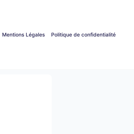
Mentions Légales
Politique de confidentialité