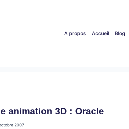
A propos
Accueil
Blog
e animation 3D : Oracle
octobre 2007