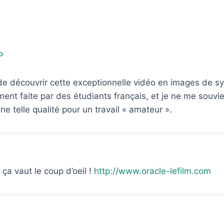
de découvrir cette exceptionnelle vidéo en images de s
nt faite par des étudiants français, et je ne me souvi
ne telle qualité pour un travail « amateur ».
, ça vaut le coup d’oeil !
http://www.oracle-lefilm.com