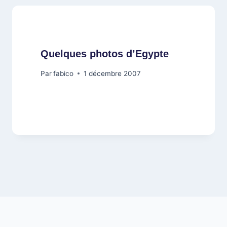
Quelques photos d’Egypte
Par
fabico
1 décembre 2007