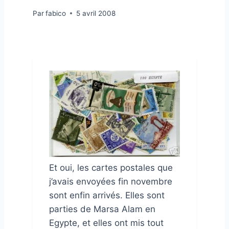
Par
fabico
5 avril 2008
Et oui, les cartes postales que
j’avais envoyées fin novembre
sont enfin arrivés. Elles sont
parties de Marsa Alam en
Egypte, et elles ont mis tout