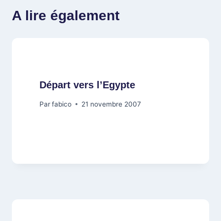
A lire également
Départ vers l’Egypte
Par
fabico
21 novembre 2007