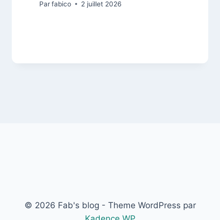
Par
fabico
2 juillet 2026
© 2026 Fab's blog - Theme WordPress par
Kadence WP