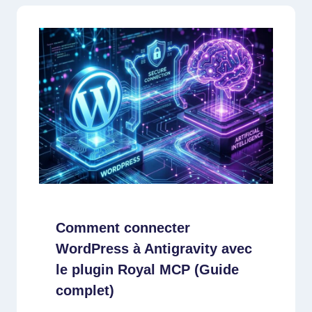
Comment connecter
WordPress à Antigravity avec
le plugin Royal MCP (Guide
complet)