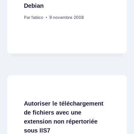
Debian
Par
fabico
9 novembre 2008
Autoriser le téléchargement
de fichiers avec une
extension non répertoriée
sous IIS7