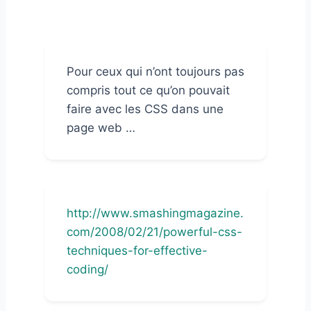
Pour ceux qui n’ont toujours pas
compris tout ce qu’on pouvait
faire avec les CSS dans une
page web …
http://www.smashingmagazine.
com/2008/02/21/powerful-css-
techniques-for-effective-
coding/