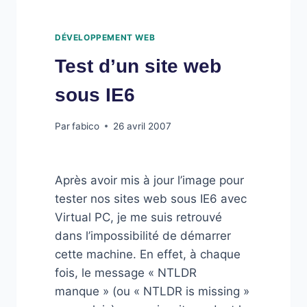
DÉVELOPPEMENT WEB
Test d’un site web
sous IE6
Par
fabico
26 avril 2007
Après avoir mis à jour l’image pour
tester nos sites web sous IE6 avec
Virtual PC, je me suis retrouvé
dans l’impossibilité de démarrer
cette machine. En effet, à chaque
fois, le message « NTLDR
manque » (ou « NTLDR is missing »